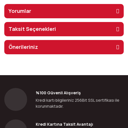
Yorumlar
Taksit Seçenekleri
Önerileriniz
%100 Güvenli Alışveriş
Kredi kartı bilgileriniz 256Bit SSL sertifikası ile
korunmaktadır.
Kredi Kartına Taksit Avantajı