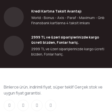
Kredi Kartına Taksit Avantajı
World - Bonus - Axis - Paraf - Maximum - Qnb
Finansbank kartlarına 4 taksit imkanı
2999 TL ve üzeri siparişlerinizde kargo
ücreti bizden, Fonlar hariç.
2999 TL ve üzeri siparişlerinizde kargo ücreti
bizden, Fonlar hariç.
Binlerce ürün, indirimli fiyat, süper teklif Gerçek stok ve
uygun fiyat garantisi.