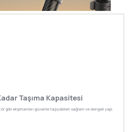
 Kadar Taşıma Kapasitesi
ör gibi ekipmanları güvenle taşıyabilen sağlam ve dengeli yapı.