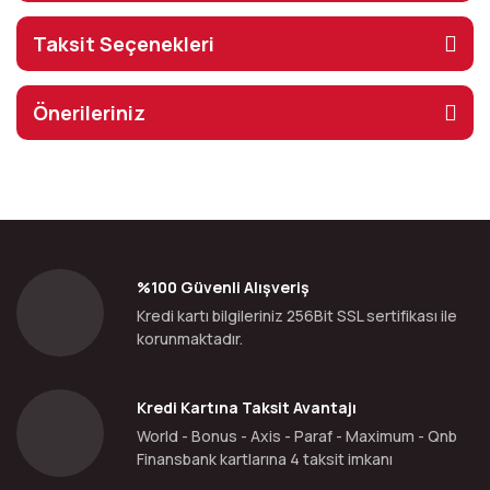
Taksit Seçenekleri
Önerileriniz
%100 Güvenli Alışveriş
Kredi kartı bilgileriniz 256Bit SSL sertifikası ile
korunmaktadır.
Kredi Kartına Taksit Avantajı
World - Bonus - Axis - Paraf - Maximum - Qnb
Finansbank kartlarına 4 taksit imkanı