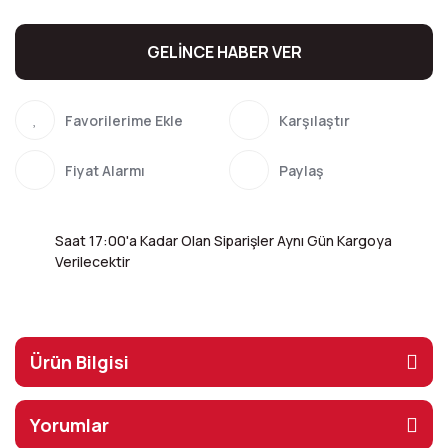
GELİNCE HABER VER
Karşılaştır
Fiyat Alarmı
Paylaş
Saat 17:00'a Kadar Olan Siparişler Aynı Gün Kargoya
Verilecektir
Ürün Bilgisi
Yorumlar