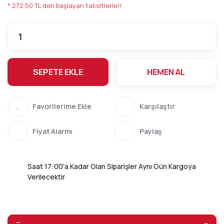
* 272,50 TL den başlayan taksitlerle!!
SEPETE EKLE
HEMEN AL
Karşılaştır
Fiyat Alarmı
Paylaş
Saat 17:00'a Kadar Olan Siparişler Aynı Gün Kargoya
Verilecektir