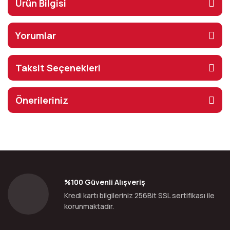
Ürün Bilgisi
Yorumlar
Taksit Seçenekleri
Önerileriniz
%100 Güvenli Alışveriş
Kredi kartı bilgileriniz 256Bit SSL sertifikası ile
korunmaktadır.