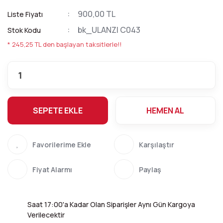
900,00 TL
Liste Fiyatı
bk_ULANZI C043
Stok Kodu
* 245,25 TL den başlayan taksitlerle!!
SEPETE EKLE
HEMEN AL
Karşılaştır
Fiyat Alarmı
Paylaş
Saat 17:00'a Kadar Olan Siparişler Aynı Gün Kargoya
Verilecektir