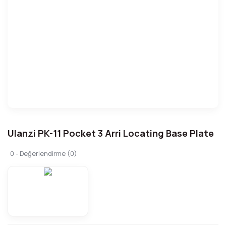
Ulanzi PK-11 Pocket 3 Arri Locating Base Plate
0 - Değerlendirme (0)