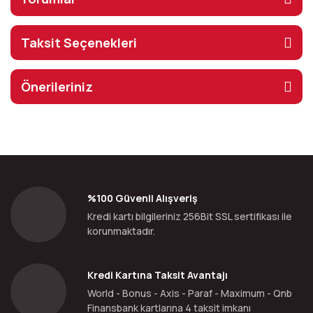
Taksit Seçenekleri
Önerileriniz
%100 Güvenli Alışveriş
Kredi kartı bilgileriniz 256Bit SSL sertifikası ile
korunmaktadır.
Kredi Kartına Taksit Avantajı
World - Bonus - Axis - Paraf - Maximum - Qnb
Finansbank kartlarına 4 taksit imkanı