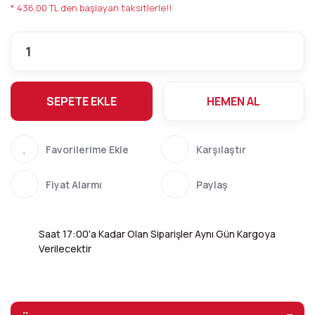
* 436,00 TL den başlayan taksitlerle!!
SEPETE EKLE
HEMEN AL
Karşılaştır
Fiyat Alarmı
Paylaş
Saat 17:00'a Kadar Olan Siparişler Aynı Gün Kargoya
Verilecektir