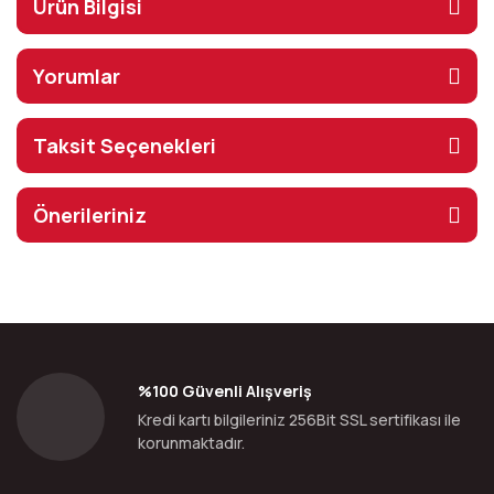
Ürün Bilgisi
Yorumlar
Taksit Seçenekleri
Önerileriniz
%100 Güvenli Alışveriş
Kredi kartı bilgileriniz 256Bit SSL sertifikası ile
korunmaktadır.