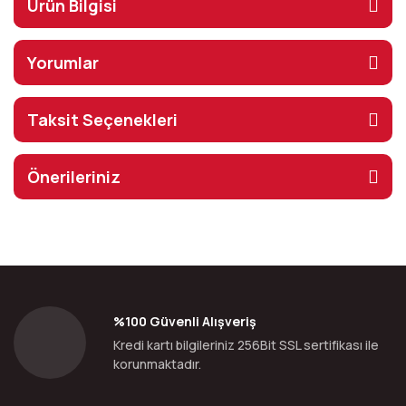
Ürün Bilgisi
Yorumlar
Taksit Seçenekleri
Önerileriniz
%100 Güvenli Alışveriş
Kredi kartı bilgileriniz 256Bit SSL sertifikası ile
korunmaktadır.