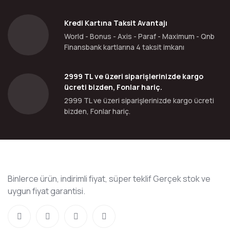
Kredi Kartına Taksit Avantajı
World - Bonus - Axis - Paraf - Maximum - Qnb
Finansbank kartlarına 4 taksit imkanı
2999 TL ve üzeri siparişlerinizde kargo
ücreti bizden, Fonlar hariç.
2999 TL ve üzeri siparişlerinizde kargo ücreti
bizden, Fonlar hariç.
Binlerce ürün, indirimli fiyat, süper teklif Gerçek stok ve
uygun fiyat garantisi.