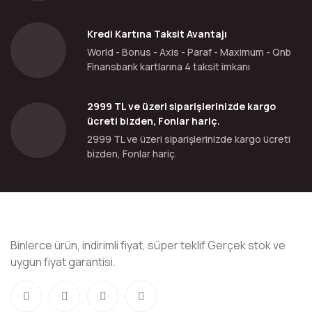
Kredi Kartına Taksit Avantajı
World - Bonus - Axis - Paraf - Maximum - Qnb
Finansbank kartlarına 4 taksit imkanı
2999 TL ve üzeri siparişlerinizde kargo
ücreti bizden, Fonlar hariç.
2999 TL ve üzeri siparişlerinizde kargo ücreti
bizden, Fonlar hariç.
Binlerce ürün, indirimli fiyat, süper teklif Gerçek stok ve
uygun fiyat garantisi.