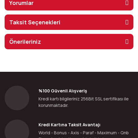
Yorumlar
Taksit Seçenekleri
Önerileriniz
%100 Güvenli Alışveriş
Kredi kartı bilgileriniz 256Bit SSL sertifikası ile
korunmaktadır.
Kredi Kartına Taksit Avantajı
World - Bonus - Axis - Paraf - Maximum - Qnb