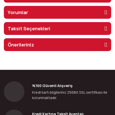
Yorumlar
Taksit Seçenekleri
Önerileriniz
%100 Güvenli Alışveriş
Kredi kartı bilgileriniz 256Bit SSL sertifikası ile
korunmaktadır.
Kredi Kartına Taksit Avantajı