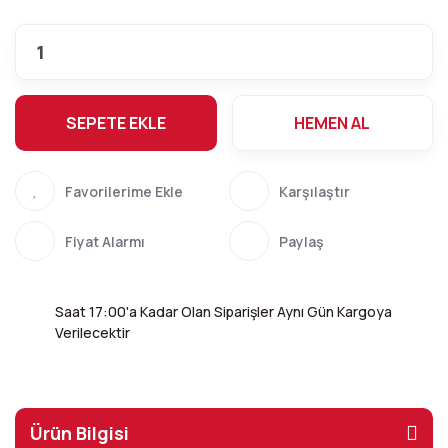
SEPETE EKLE
HEMEN AL
Karşılaştır
Fiyat Alarmı
Paylaş
Saat 17:00'a Kadar Olan Siparişler Aynı Gün Kargoya
Verilecektir
Ürün Bilgisi