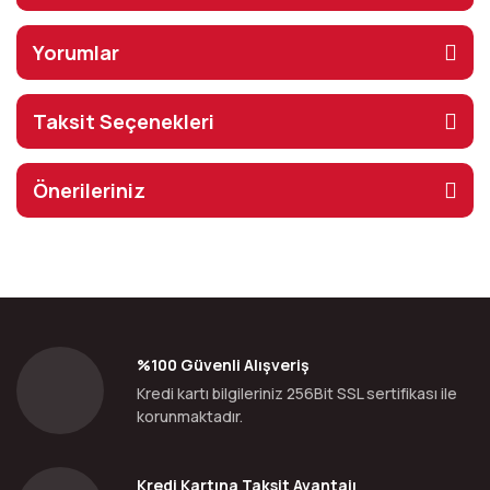
Yorumlar
Taksit Seçenekleri
Önerileriniz
%100 Güvenli Alışveriş
Kredi kartı bilgileriniz 256Bit SSL sertifikası ile
korunmaktadır.
Kredi Kartına Taksit Avantajı