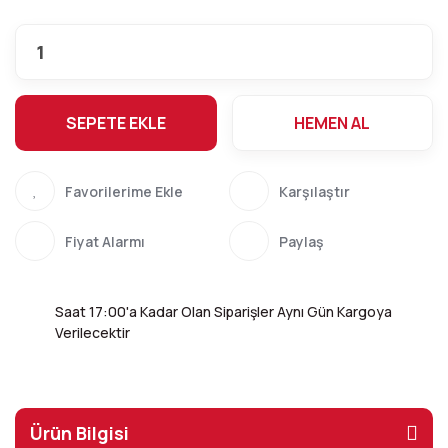
SEPETE EKLE
HEMEN AL
Karşılaştır
Fiyat Alarmı
Paylaş
Saat 17:00'a Kadar Olan Siparişler Aynı Gün Kargoya
Verilecektir
Ürün Bilgisi