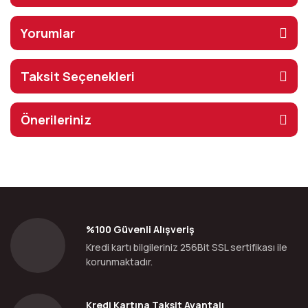
Yorumlar
Taksit Seçenekleri
Önerileriniz
%100 Güvenli Alışveriş
Kredi kartı bilgileriniz 256Bit SSL sertifikası ile
korunmaktadır.
Kredi Kartına Taksit Avantajı