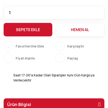
SEPETE EKLE
HEMEN AL
Karşılaştır
Fiyat Alarmı
Paylaş
Saat 17:00'a Kadar Olan Siparişler Aynı Gün Kargoya
Verilecektir
Ürün Bilgisi