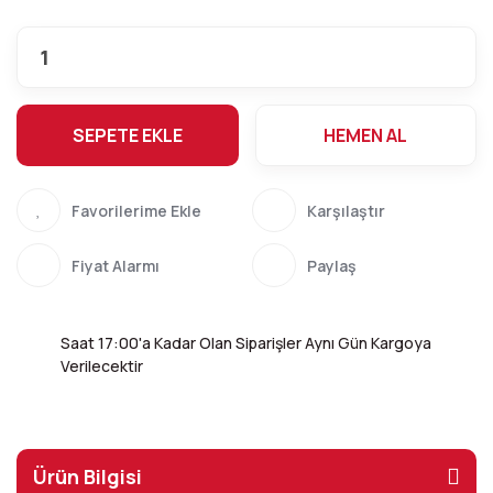
SEPETE EKLE
HEMEN AL
Karşılaştır
Fiyat Alarmı
Paylaş
Saat 17:00'a Kadar Olan Siparişler Aynı Gün Kargoya
Verilecektir
Ürün Bilgisi