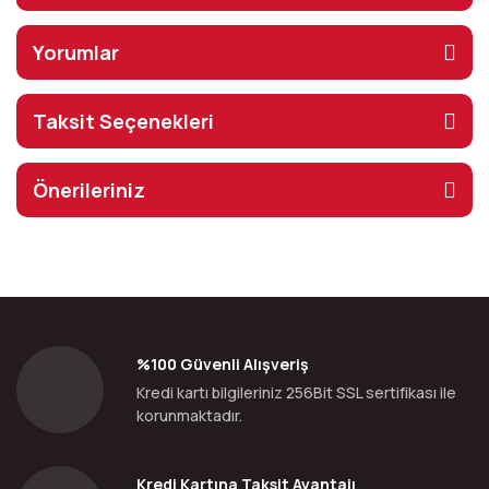
Yorumlar
Taksit Seçenekleri
Önerileriniz
%100 Güvenli Alışveriş
Kredi kartı bilgileriniz 256Bit SSL sertifikası ile
korunmaktadır.
Kredi Kartına Taksit Avantajı