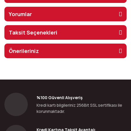
Yorumlar
Taksit Seçenekleri
Önerileriniz
%100 Güvenli Alışveriş
Kredi kartı bilgileriniz 256Bit SSL sertifikası ile
korunmaktadır.
Kredi Kartına Taksit Avantajı