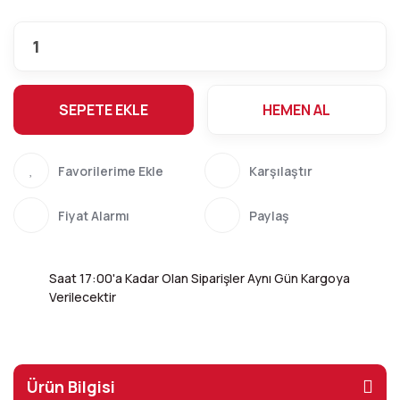
SEPETE EKLE
HEMEN AL
Karşılaştır
Fiyat Alarmı
Paylaş
Saat 17:00'a Kadar Olan Siparişler Aynı Gün Kargoya
Verilecektir
Ürün Bilgisi