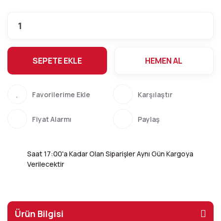
SEPETE EKLE
HEMEN AL
Karşılaştır
Fiyat Alarmı
Paylaş
Saat 17:00'a Kadar Olan Siparişler Aynı Gün Kargoya
Verilecektir
Ürün Bilgisi