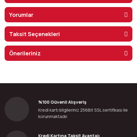
Yorumlar
Taksit Seçenekleri
Önerileriniz
%100 Güvenli Alışveriş
Kredi kartı bilgileriniz 256Bit SSL sertifikası ile
korunmaktadır.
Kredi Kartına Taksit Avantajı