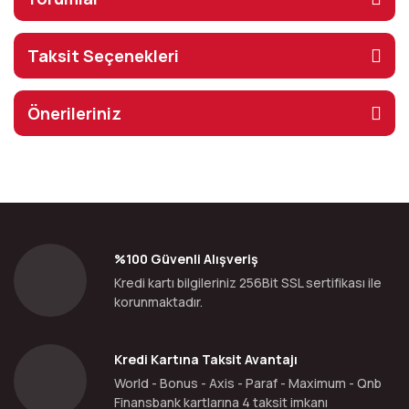
Taksit Seçenekleri
Önerileriniz
%100 Güvenli Alışveriş
Kredi kartı bilgileriniz 256Bit SSL sertifikası ile
korunmaktadır.
Kredi Kartına Taksit Avantajı
World - Bonus - Axis - Paraf - Maximum - Qnb
Finansbank kartlarına 4 taksit imkanı