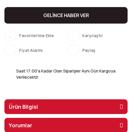
GELİNCE HABER VER
Karşılaştır
Fiyat Alarmı
Paylaş
Saat 17:00'a Kadar Olan Siparişler Aynı Gün Kargoya
Verilecektir
Ürün Bilgisi
Yorumlar