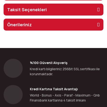
Taksit Seçenekleri
Önerileriniz
%100 Güvenli Alışveriş
Kredi kartı bilgileriniz 256Bit SSL sertifikası ile
korunmaktadır.
Kredi Kartına Taksit Avantajı
World - Bonus - Axis - Paraf - Maximum - Qnb
Finansbank kartlarına 4 taksit imkanı