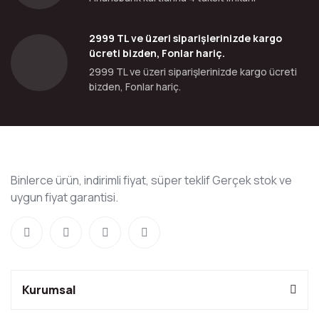
2999 TL ve üzeri siparişlerinizde kargo
ücreti bizden, Fonlar hariç.
2999 TL ve üzeri siparişlerinizde kargo ücreti
bizden, Fonlar hariç.
Binlerce ürün, indirimli fiyat, süper teklif Gerçek stok ve
uygun fiyat garantisi.
Kurumsal