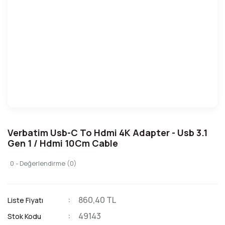
Verbatim Usb-C To Hdmi 4K Adapter - Usb 3.1
Gen 1 / Hdmi 10Cm Cable
0 - Değerlendirme (0)
860,40 TL
Liste Fiyatı
49143
Stok Kodu