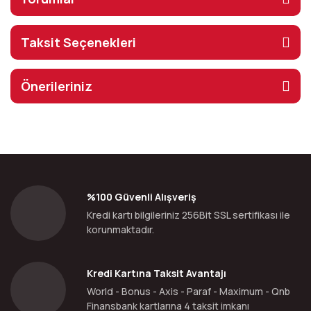
Taksit Seçenekleri
Önerileriniz
%100 Güvenli Alışveriş
Kredi kartı bilgileriniz 256Bit SSL sertifikası ile
korunmaktadır.
Kredi Kartına Taksit Avantajı
World - Bonus - Axis - Paraf - Maximum - Qnb
Finansbank kartlarına 4 taksit imkanı