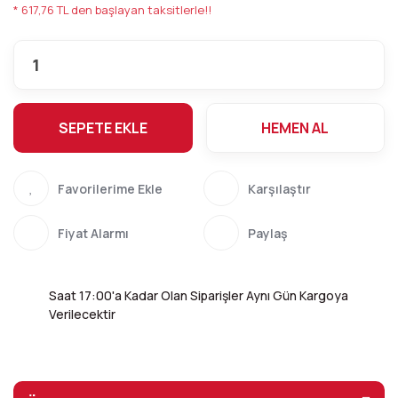
* 617,76 TL den başlayan taksitlerle!!
SEPETE EKLE
HEMEN AL
Karşılaştır
Fiyat Alarmı
Paylaş
Saat 17:00'a Kadar Olan Siparişler Aynı Gün Kargoya
Verilecektir