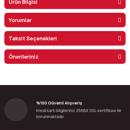
Ürün Bilgisi
Yorumlar
Taksit Seçenekleri
Önerileriniz
%100 Güvenli Alışveriş
Kredi kartı bilgileriniz 256Bit SSL sertifikası ile
korunmaktadır.