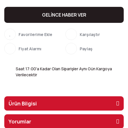
GELİNCE HABER VER
Karşılaştır
Fiyat Alarmı
Paylaş
Saat 17:00'a Kadar Olan Siparişler Aynı Gün Kargoya
Verilecektir
Ürün Bilgisi
Yorumlar