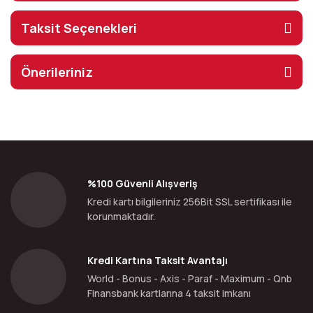
Taksit Seçenekleri
Önerileriniz
%100 Güvenli Alışveriş
Kredi kartı bilgileriniz 256Bit SSL sertifikası ile
korunmaktadır.
Kredi Kartına Taksit Avantajı
World - Bonus - Axis - Paraf - Maximum - Qnb
Finansbank kartlarına 4 taksit imkanı