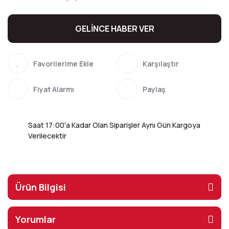
GELİNCE HABER VER
Karşılaştır
Fiyat Alarmı
Paylaş
Saat 17:00'a Kadar Olan Siparişler Aynı Gün Kargoya
Verilecektir
Ürün Bilgisi
Yorumlar