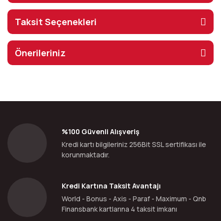
Taksit Seçenekleri
Önerileriniz
%100 Güvenli Alışveriş
Kredi kartı bilgileriniz 256Bit SSL sertifikası ile
korunmaktadır.
Kredi Kartına Taksit Avantajı
World - Bonus - Axis - Paraf - Maximum - Qnb
Finansbank kartlarına 4 taksit imkanı