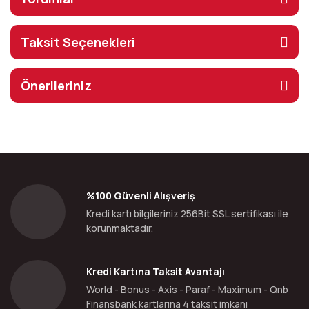
Taksit Seçenekleri
Önerileriniz
%100 Güvenli Alışveriş
Kredi kartı bilgileriniz 256Bit SSL sertifikası ile
korunmaktadır.
Kredi Kartına Taksit Avantajı
World - Bonus - Axis - Paraf - Maximum - Qnb
Finansbank kartlarına 4 taksit imkanı