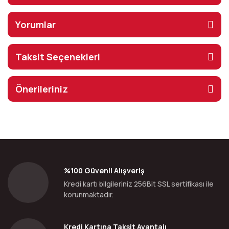
Yorumlar
Taksit Seçenekleri
Önerileriniz
%100 Güvenli Alışveriş
Kredi kartı bilgileriniz 256Bit SSL sertifikası ile
korunmaktadır.
Kredi Kartına Taksit Avantajı