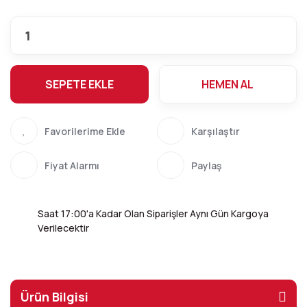
SEPETE EKLE
HEMEN AL
Karşılaştır
Fiyat Alarmı
Paylaş
Saat 17:00'a Kadar Olan Siparişler Aynı Gün Kargoya
Verilecektir
Ürün Bilgisi