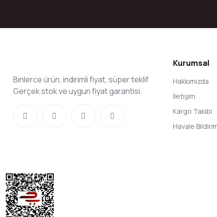
Kurumsal
Binlerce ürün, indirimli fiyat, süper teklif
Hakkımızda
Gerçek stok ve uygun fiyat garantisi.
İletişim
Kargo Takibi
Havale Bildir