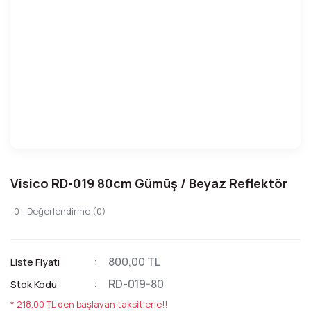
Visico RD-019 80cm Gümüş / Beyaz Reflektör
0 - Değerlendirme (0)
800,00 TL
Liste Fiyatı
RD-019-80
Stok Kodu
* 218,00 TL den başlayan taksitlerle!!