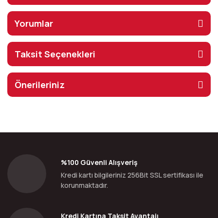
Yorumlar
Taksit Seçenekleri
Önerileriniz
%100 Güvenli Alışveriş
Kredi kartı bilgileriniz 256Bit SSL sertifikası ile
korunmaktadır.
Kredi Kartına Taksit Avantajı