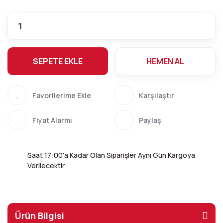
SEPETE EKLE
HEMEN AL
Karşılaştır
Fiyat Alarmı
Paylaş
Saat 17:00'a Kadar Olan Siparişler Aynı Gün Kargoya
Verilecektir
Ürün Bilgisi