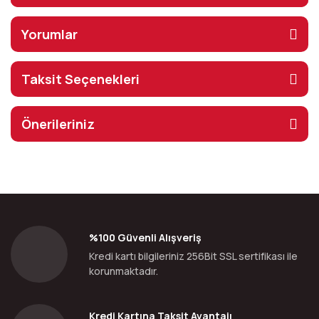
Yorumlar
Taksit Seçenekleri
Önerileriniz
%100 Güvenli Alışveriş
Kredi kartı bilgileriniz 256Bit SSL sertifikası ile
korunmaktadır.
Kredi Kartına Taksit Avantajı