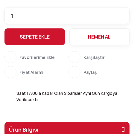
SEPETE EKLE
HEMEN AL
Karşılaştır
Fiyat Alarmı
Paylaş
Saat 17:00'a Kadar Olan Siparişler Aynı Gün Kargoya
Verilecektir
Ürün Bilgisi