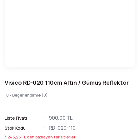
Visico RD-020 110cm Altın / Gümüş Reflektör
0 - Değerlendirme (0)
900,00 TL
Liste Fiyatı
RD-020-110
Stok Kodu
* 245,25 TL den başlayan taksitlerle!!