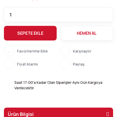
SEPETE EKLE
HEMEN AL
Karşılaştır
Fiyat Alarmı
Paylaş
Saat 17:00'a Kadar Olan Siparişler Aynı Gün Kargoya
Verilecektir
Ürün Bilgisi