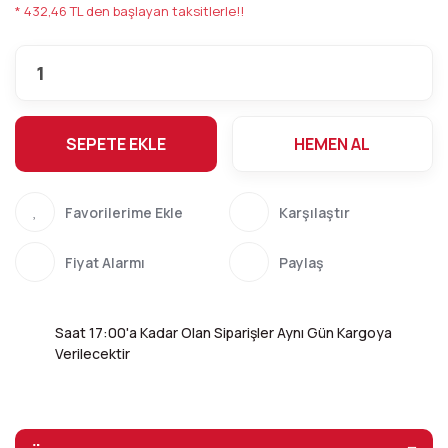
* 432,46 TL den başlayan taksitlerle!!
SEPETE EKLE
HEMEN AL
Karşılaştır
Fiyat Alarmı
Paylaş
Saat 17:00'a Kadar Olan Siparişler Aynı Gün Kargoya
Verilecektir