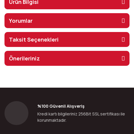
Ürün Bilgisi
Yorumlar
Taksit Seçenekleri
Önerileriniz
%100 Güvenli Alışveriş
Kredi kartı bilgileriniz 256Bit SSL sertifikası ile
korunmaktadır.