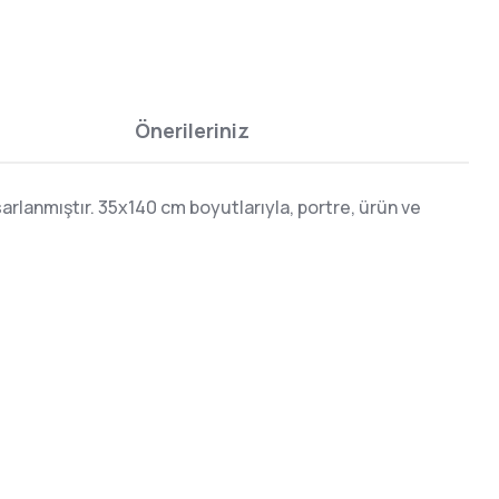
Önerileriniz
rlanmıştır. 35x140 cm boyutlarıyla, portre, ürün ve