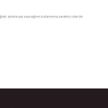
ildir, aksine ışık kaynağının kullanımına yardımcı olan bir
bilirsiniz.