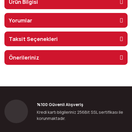
Ürün Bilgisi
Yorumlar
Taksit Seçenekleri
Önerileriniz
%100 Güvenli Alışveriş
Kredi kartı bilgileriniz 256Bit SSL sertifikası ile
korunmaktadır.