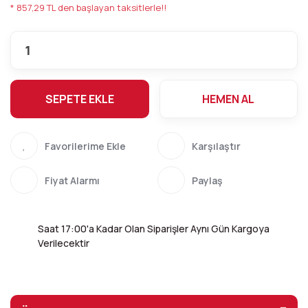
* 857,29 TL den başlayan taksitlerle!!
SEPETE EKLE
HEMEN AL
Karşılaştır
Fiyat Alarmı
Paylaş
Saat 17:00'a Kadar Olan Siparişler Aynı Gün Kargoya
Verilecektir