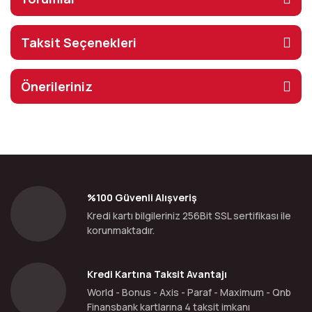
Taksit Seçenekleri
Önerileriniz
%100 Güvenli Alışveriş
Kredi kartı bilgileriniz 256Bit SSL sertifikası ile
korunmaktadır.
Kredi Kartına Taksit Avantajı
World - Bonus - Axis - Paraf - Maximum - Qnb
Finansbank kartlarına 4 taksit imkanı