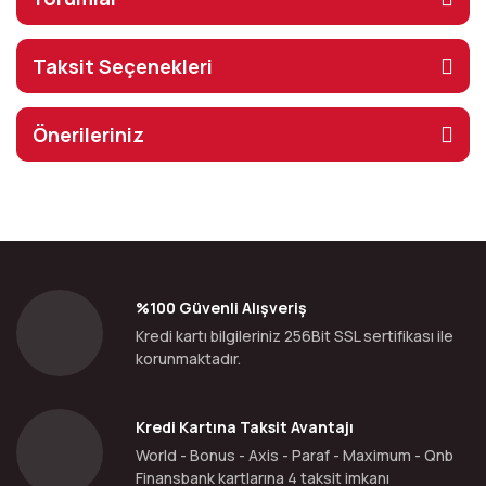
Taksit Seçenekleri
Önerileriniz
%100 Güvenli Alışveriş
Kredi kartı bilgileriniz 256Bit SSL sertifikası ile
korunmaktadır.
Kredi Kartına Taksit Avantajı
World - Bonus - Axis - Paraf - Maximum - Qnb
Finansbank kartlarına 4 taksit imkanı