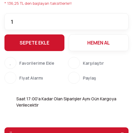
* 136,25 TL den başlayan taksitlerle!!
SEPETE EKLE
HEMEN AL
Karşılaştır
Fiyat Alarmı
Paylaş
Saat 17:00'a Kadar Olan Siparişler Aynı Gün Kargoya
Verilecektir