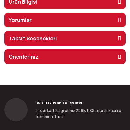
Ürün Bilgisi
Yorumlar
Taksit Seçenekleri
Önerileriniz
%100 Güvenli Alışveriş
Kredi kartı bilgileriniz 256Bit SSL sertifikası ile
korunmaktadır.