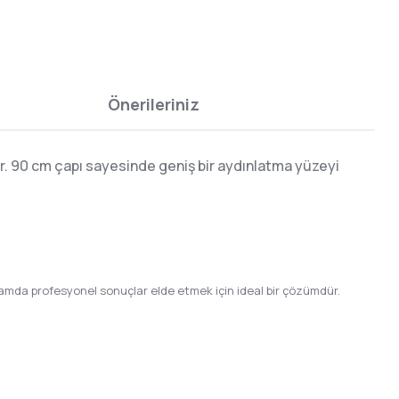
Önerileriniz
r. 90 cm çapı sayesinde geniş bir aydınlatma yüzeyi
rtamda profesyonel sonuçlar elde etmek için ideal bir çözümdür.