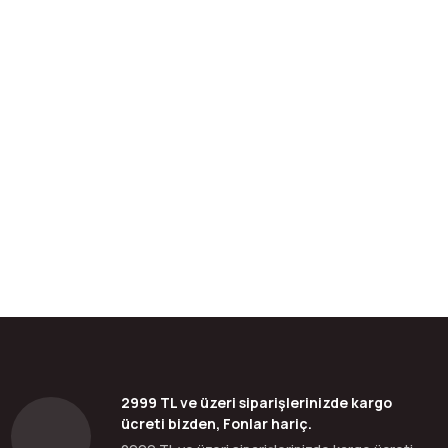
bilirsiniz.
2999 TL ve üzeri siparişlerinizde kargo
ücreti bizden, Fonlar hariç.