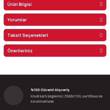
Ürün Bilgisi
Yorumlar
Taksit Seçenekleri
Önerileriniz
%100 Güvenli Alışveriş
Kredi kartı bilgileriniz 256Bit SSL sertifikası ile
korunmaktadır.