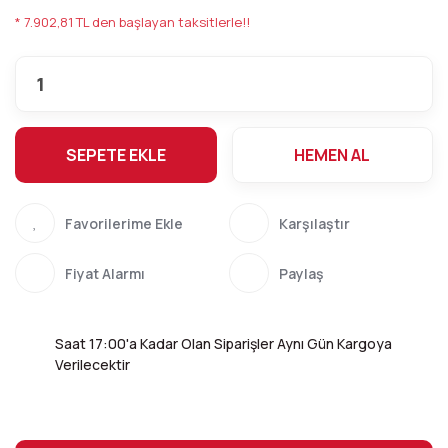
* 7.902,81 TL den başlayan taksitlerle!!
SEPETE EKLE
HEMEN AL
Karşılaştır
Fiyat Alarmı
Paylaş
Saat 17:00'a Kadar Olan Siparişler Aynı Gün Kargoya
Verilecektir