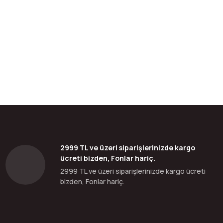
bilirsiniz.
2999 TL ve üzeri siparişlerinizde kargo
ücreti bizden, Fonlar hariç.
2999 TL ve üzeri siparişlerinizde kargo ücreti
bizden, Fonlar hariç.