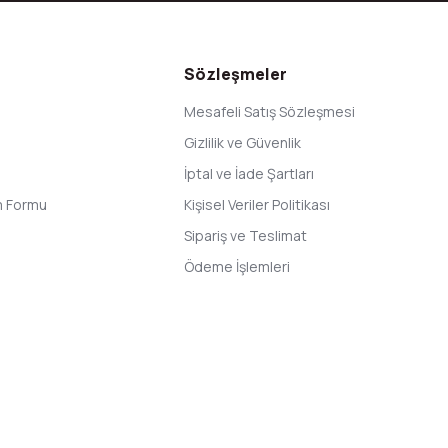
Gönder
Sözleşmeler
Mesafeli Satış Sözleşmesi
Gizlilik ve Güvenlik
İptal ve İade Şartları
im Formu
Kişisel Veriler Politikası
Sipariş ve Teslimat
Ödeme İşlemleri