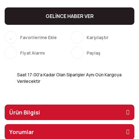
GELİNCE HABER VER
Karşılaştır
Fiyat Alarmı
Paylaş
Saat 17:00'a Kadar Olan Siparişler Aynı Gün Kargoya
Verilecektir
Ürün Bilgisi
Yorumlar