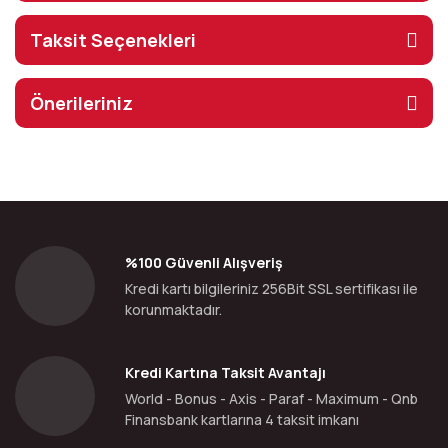
Taksit Seçenekleri
Önerileriniz
%100 Güvenli Alışveriş
Kredi kartı bilgileriniz 256Bit SSL sertifikası ile
korunmaktadır.
Kredi Kartına Taksit Avantajı
World - Bonus - Axis - Paraf - Maximum - Qnb
Finansbank kartlarına 4 taksit imkanı