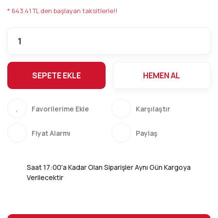
* 643,41 TL den başlayan taksitlerle!!
SEPETE EKLE
HEMEN AL
Karşılaştır
Fiyat Alarmı
Paylaş
Saat 17:00'a Kadar Olan Siparişler Aynı Gün Kargoya
Verilecektir