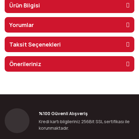
Ürün Bilgisi
Yorumlar
Taksit Seçenekleri
Önerileriniz
%100 Güvenli Alışveriş
Kredi kartı bilgileriniz 256Bit SSL sertifikası ile
korunmaktadır.