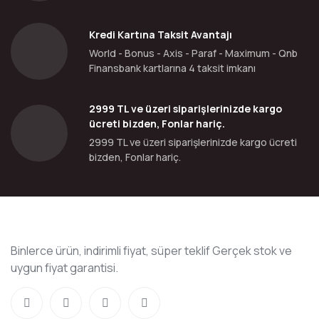
Kredi Kartına Taksit Avantajı
World - Bonus - Axis - Paraf - Maximum - Qnb
Finansbank kartlarına 4 taksit imkanı
2999 TL ve üzeri siparişlerinizde kargo
ücreti bizden, Fonlar hariç.
2999 TL ve üzeri siparişlerinizde kargo ücreti
bizden, Fonlar hariç.
Binlerce ürün, indirimli fiyat, süper teklif Gerçek stok ve
uygun fiyat garantisi.