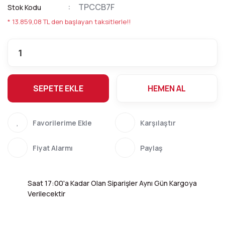
TPCCB7F
Stok Kodu
* 13.859,08 TL den başlayan taksitlerle!!
SEPETE EKLE
HEMEN AL
Karşılaştır
Fiyat Alarmı
Paylaş
Saat 17:00'a Kadar Olan Siparişler Aynı Gün Kargoya
Verilecektir