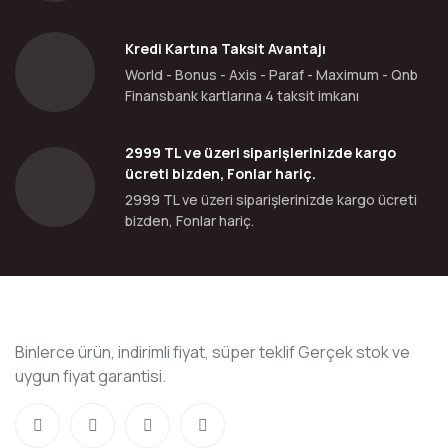
Kredi Kartına Taksit Avantajı
World - Bonus - Axis - Paraf - Maximum - Qnb
Finansbank kartlarına 4 taksit imkanı
2999 TL ve üzeri siparişlerinizde kargo
ücreti bizden, Fonlar hariç.
2999 TL ve üzeri siparişlerinizde kargo ücreti
bizden, Fonlar hariç.
Binlerce ürün, indirimli fiyat, süper teklif Gerçek stok ve
uygun fiyat garantisi.