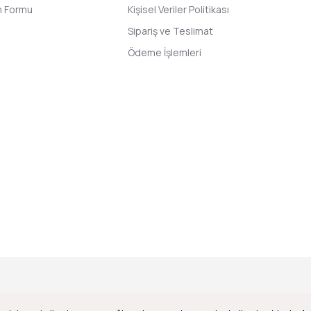
im Formu
Kişisel Veriler Politikası
Sipariş ve Teslimat
Ödeme İşlemleri