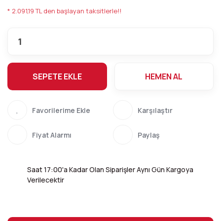
* 2.091,19 TL den başlayan taksitlerle!!
SEPETE EKLE
HEMEN AL
Karşılaştır
Fiyat Alarmı
Paylaş
Saat 17:00'a Kadar Olan Siparişler Aynı Gün Kargoya
Verilecektir