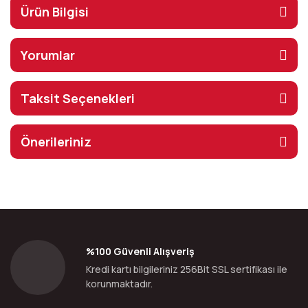
Ürün Bilgisi
Yorumlar
Taksit Seçenekleri
Önerileriniz
%100 Güvenli Alışveriş
Kredi kartı bilgileriniz 256Bit SSL sertifikası ile
korunmaktadır.