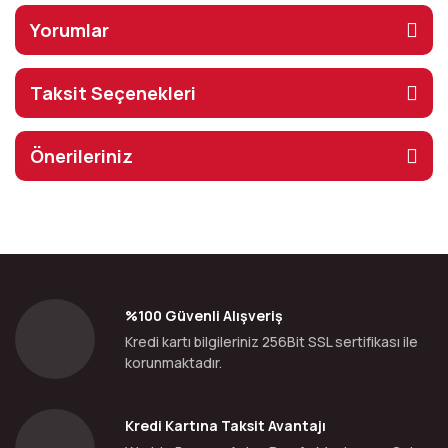
Yorumlar
Taksit Seçenekleri
Önerileriniz
%100 Güvenli Alışveriş
Kredi kartı bilgileriniz 256Bit SSL sertifikası ile
korunmaktadır.
Kredi Kartına Taksit Avantajı