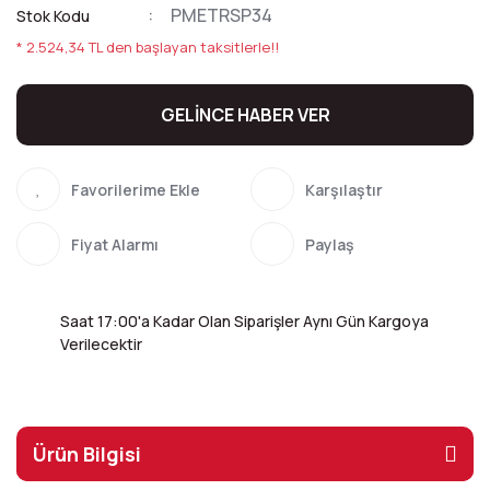
PMETRSP34
Stok Kodu
* 2.524,34 TL den başlayan taksitlerle!!
GELİNCE HABER VER
Karşılaştır
Fiyat Alarmı
Paylaş
Saat 17:00'a Kadar Olan Siparişler Aynı Gün Kargoya
Verilecektir
Ürün Bilgisi