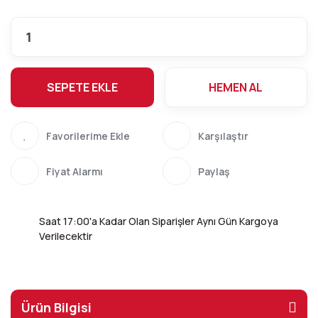
SEPETE EKLE
HEMEN AL
Karşılaştır
Fiyat Alarmı
Paylaş
Saat 17:00'a Kadar Olan Siparişler Aynı Gün Kargoya
Verilecektir
Ürün Bilgisi