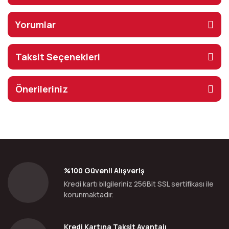
Yorumlar
Taksit Seçenekleri
Önerileriniz
%100 Güvenli Alışveriş
Kredi kartı bilgileriniz 256Bit SSL sertifikası ile
korunmaktadır.
Kredi Kartına Taksit Avantajı