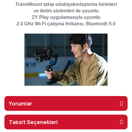
TransMount takip odak/yakınlaştırma birimleri
ve iletim sistemleri ile uyumlu
ZY Play uygulamasıyla uyumlu
2.4 GHz Wi-Fi çalışma frekansı, Bluetooth 5.0
Yorumlar
Taksit Seçenekleri