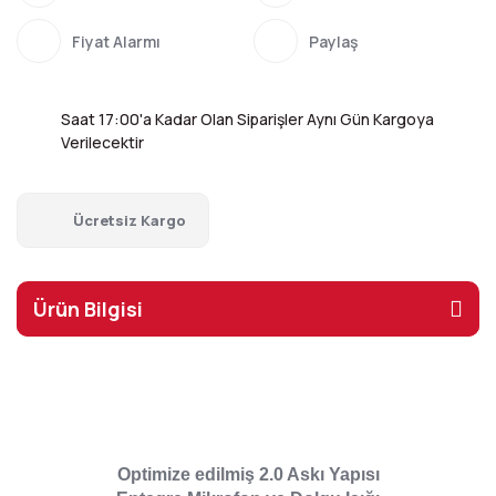
Fiyat Alarmı
Paylaş
Saat 17:00'a Kadar Olan Siparişler Aynı Gün Kargoya
Verilecektir
Ücretsiz Kargo
Ürün Bilgisi
Optimize edilmiş 2.0 Askı Yapısı