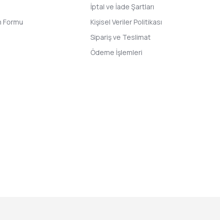
İptal ve İade Şartları
im Formu
Kişisel Veriler Politikası
Sipariş ve Teslimat
Ödeme İşlemleri