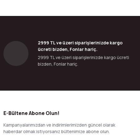
2999 TL ve üzeri siparişlerinizde kargo
ücreti bizden, Fonlar hariç.
2999 TL ve üzeri siparişlerinizde kargo ücreti
bizden, Fonlar hariç.
E-Bültene Abone Olun!
Kampanyalarımızdan ve indirimlerimizden güncel olarak
haberdar olmak istiyorsanız bültenimize abone olun.